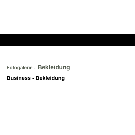
Bekleidung
Fotogalerie -
Business - Bekleidung