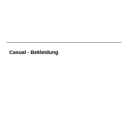
Casual
-
Bekleidung